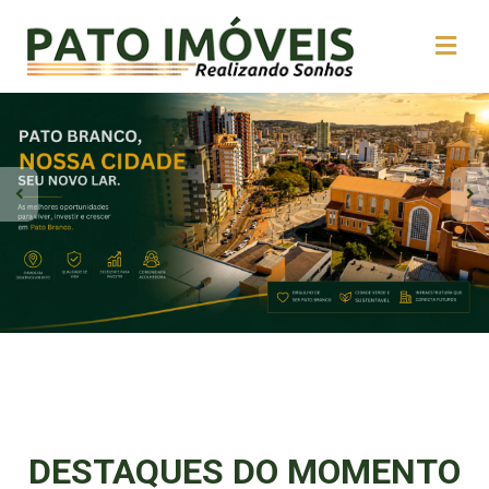
DESTAQUES DO MOMENTO