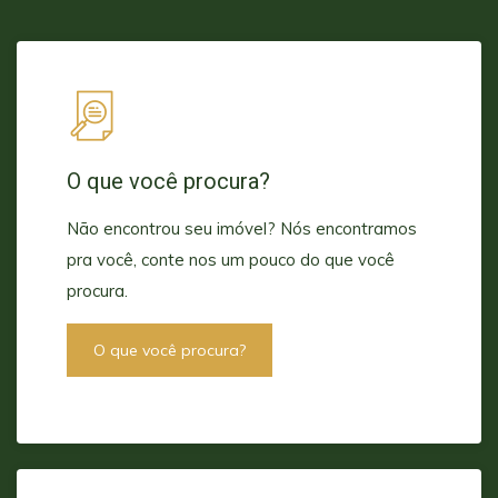
O que você procura?
Não encontrou seu imóvel? Nós encontramos
pra você, conte nos um pouco do que você
procura.
O que você procura?