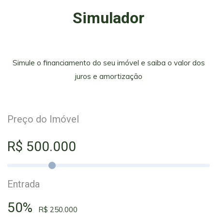
Simulador
Simule o financiamento do seu imóvel e saiba o valor dos
juros e amortização
Preço do Imóvel
R$ 500.000
Entrada
50%
R$ 250.000