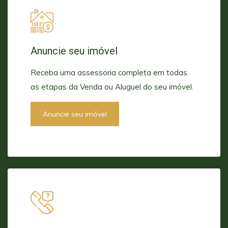
Anuncie seu imóvel
Receba uma assessoria completa em todas
as etapas da Venda ou Aluguel do seu imóvel.
Anuncie seu imóvel