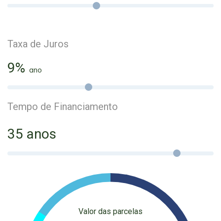
Taxa de Juros
9%
ano
Tempo de Financiamento
35 anos
Valor das parcelas