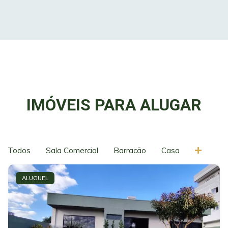
IMÓVEIS PARA ALUGAR
Todos
Sala Comercial
Barracão
Casa
ALUGUEL