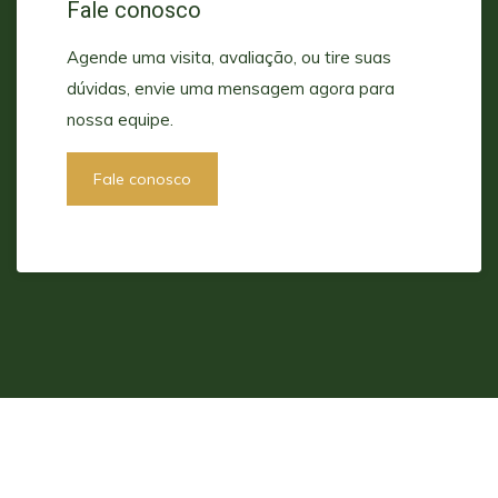
Fale conosco
Agende uma visita, avaliação, ou tire suas
dúvidas, envie uma mensagem agora para
nossa equipe.
Fale conosco