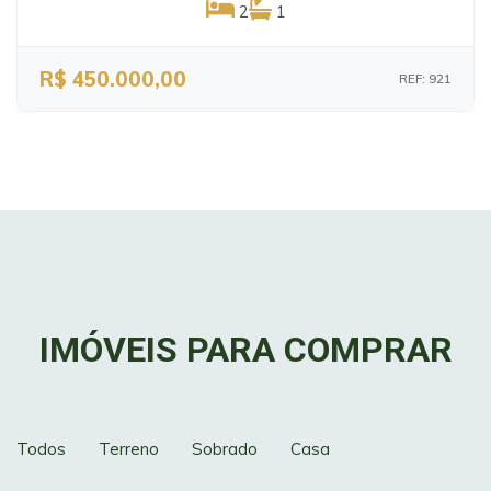
2
1
R$ 450.000,00
REF: 921
IMÓVEIS PARA COMPRAR
Todos
Terreno
Sobrado
Casa