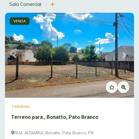
Sala Comercial
VENDA
Previous
Next
TERRENO
Terreno para , Bonatto, Pato Branco
RUA: ALTAMIRA, Bonatto, Pato Branco, PR