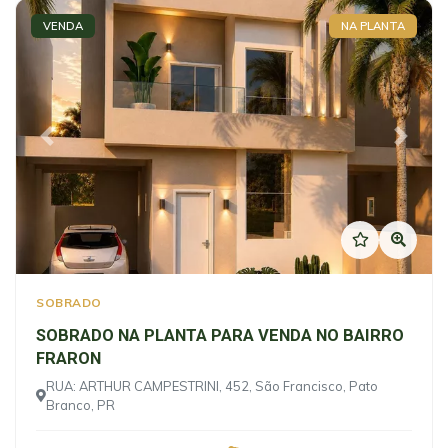
VENDA
NA PLANTA
Previous
Next
SOBRADO
SOBRADO NA PLANTA PARA VENDA NO BAIRRO
FRARON
RUA: ARTHUR CAMPESTRINI, 452, São Francisco, Pato
Branco, PR