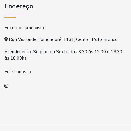
Endereço
Faça-nos uma visita
Rua Visconde Tamandaré, 1131, Centro, Pato Branco
Atendimento: Segunda a Sexta das 8:30 às 12:00 e 13:30
às 18:00hs
Fale conosco