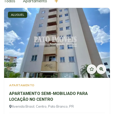
Todos
Apartamento
ALUGUEL
Previous
Next
APARTAMENTO
APARTAMENTO SEMI-MOBILIADO PARA
LOCAÇÃO NO CENTRO
Avenida Brasil, Centro, Pato Branco, PR