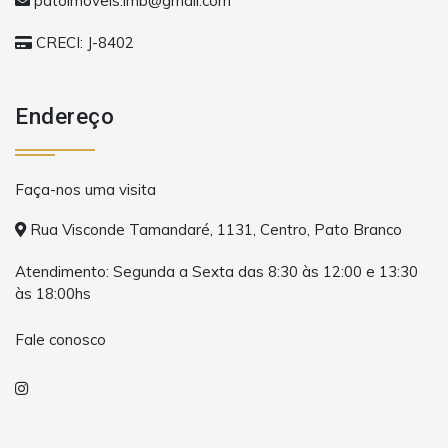
patoimoveis.imb@gmail.com
CRECI: J-8402
Endereço
Faça-nos uma visita
Rua Visconde Tamandaré, 1131, Centro, Pato Branco
Atendimento: Segunda a Sexta das 8:30 às 12:00 e 13:30
às 18:00hs
Fale conosco