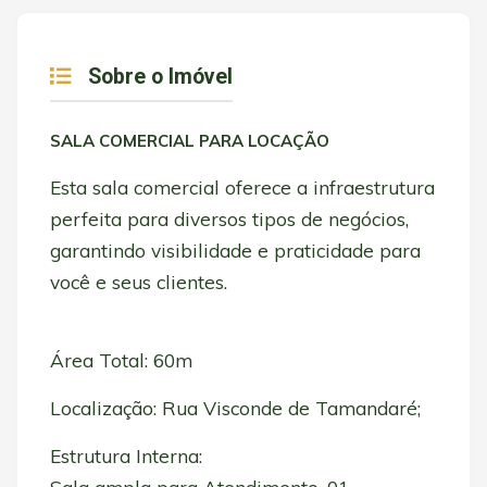
Sobre o Imóvel
SALA COMERCIAL PARA LOCAÇÃO
Esta sala comercial oferece a infraestrutura
perfeita para diversos tipos de negócios,
garantindo visibilidade e praticidade para
você e seus clientes.
Área Total: 60m
Localização: Rua Visconde de Tamandaré;
Estrutura Interna: