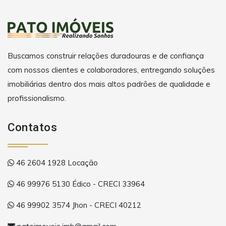
Buscamos construir relações duradouras e de confiança
com nossos clientes e colaboradores, entregando soluções
imobiliárias dentro dos mais altos padrões de qualidade e
profissionalismo.
Contatos
46 2604 1928 Locação
46 99976 5130 Édico - CRECI 33964
46 99902 3574 Jhon - CRECI 40212