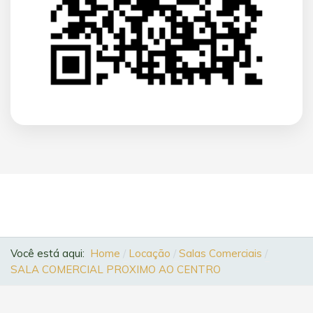
Você está aqui:
Home
Locação
Salas Comerciais
SALA COMERCIAL PROXIMO AO CENTRO