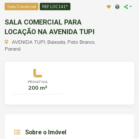
Sala Comercial
REF LOC141*
SALA COMERCIAL PARA
LOCAÇÃO NA AVENIDA TUPI
AVENIDA TUPI, Baixada, Pato Branco,
Paraná
PRIVATIVA
200 m²
Sobre o Imóvel