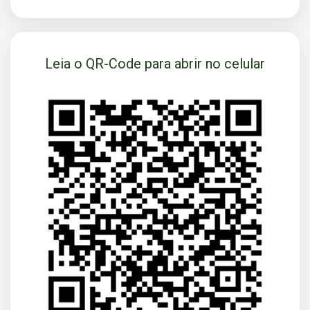
SOLICITAR AGENDAMENTO
Leia o QR-Code para abrir no celular
VOLTAR