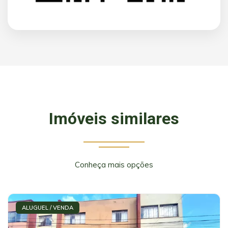
Imóveis similares
Conheça mais opções
ALUGUEL / VENDA