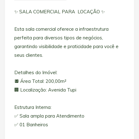
✨ SALA COMERCIAL PARA LOCAÇÃO ✨
Esta sala comercial oferece a infraestrutura
perfeita para diversos tipos de negócios,
garantindo visibilidade e praticidade para você e
seus clientes.
Detalhes do Imóvel:
🔲 Área Total: 200,00m²
🏢 Localização: Avenida Tupi
Estrutura Interna:
✅ Sala ampla para Atendimento
✅ 01 Banheiros