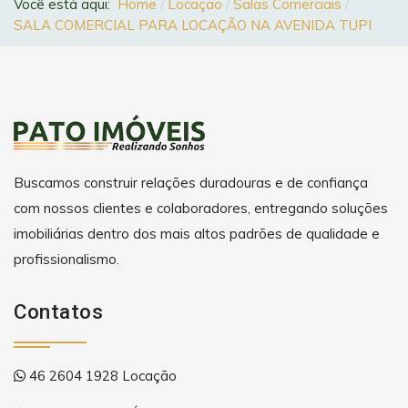
Você está aqui:
Home
Locação
Salas Comerciais
SALA COMERCIAL PARA LOCAÇÃO NA AVENIDA TUPI
Buscamos construir relações duradouras e de confiança
com nossos clientes e colaboradores, entregando soluções
imobiliárias dentro dos mais altos padrões de qualidade e
profissionalismo.
Contatos
46 2604 1928 Locação