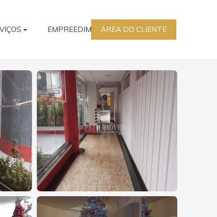
VIÇOS
EMPREEDIMENTOS
ÁREA DO CLIENTE