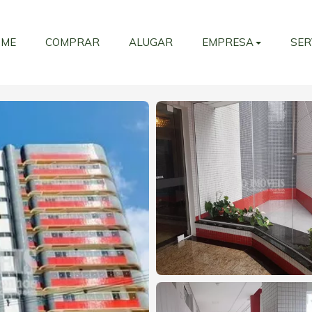
OME
COMPRAR
ALUGAR
EMPRESA
SER