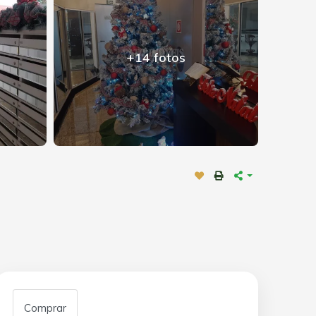
+14 fotos
Comprar