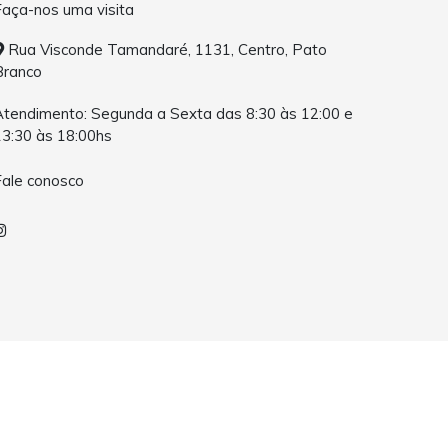
Faça-nos uma visita
Rua Visconde Tamandaré, 1131, Centro, Pato
Branco
Atendimento: Segunda a Sexta das 8:30 às 12:00 e
13:30 às 18:00hs
Fale conosco