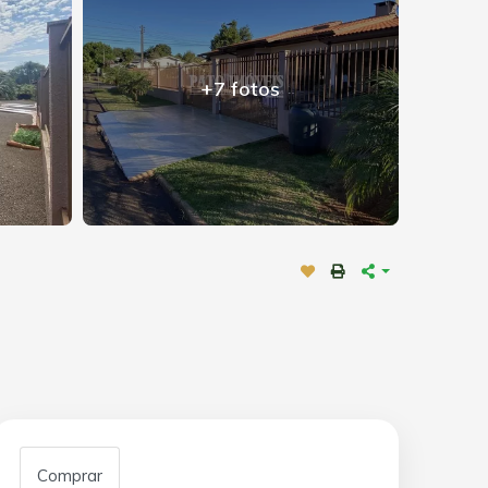
+7 fotos
Comprar