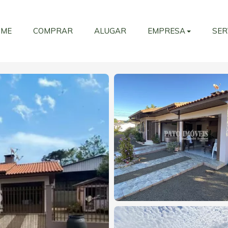
OME
COMPRAR
ALUGAR
EMPRESA
SER