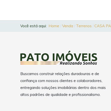
Você está aqui:
Home
Venda
Terrenos
CASA PA
Buscamos construir relações duradouras e de
confiança com nossos clientes e colaboradores,
entregando soluções imobiliárias dentro dos mais
altos padrões de qualidade e profissionalismo.