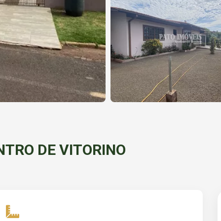
NTRO DE VITORINO