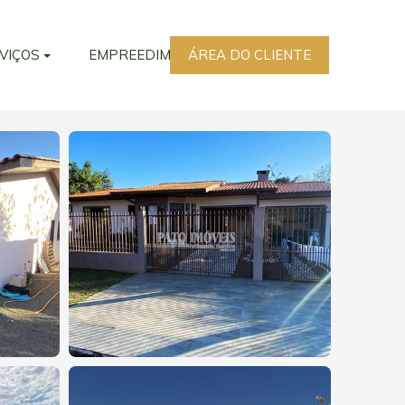
VIÇOS
EMPREEDIMENTOS
ÁREA DO CLIENTE