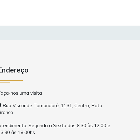
Endereço
Faça-nos uma visita
Rua Visconde Tamandaré, 1131, Centro, Pato
Branco
Atendimento: Segunda a Sexta das 8:30 às 12:00 e
13:30 às 18:00hs