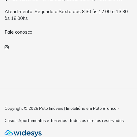
Atendimento: Segunda a Sexta das 8:30 às 12:00 e 13:30
às 18:00hs
Fale conosco
Copyright © 2026 Pato Imóveis | Imobiliária em Pato Branco -
Casas, Apartamentos e Terrenos. Todos os direitos reservados.