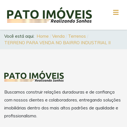
Você está aqui:
Home
Venda
Terrenos
TERRENO PARA VENDA NO BAIRRO INDUSTRIAL II
Buscamos construir relações duradouras e de confiança
com nossos clientes e colaboradores, entregando soluções
imobiliárias dentro dos mais altos padrões de qualidade e
profissionalismo.