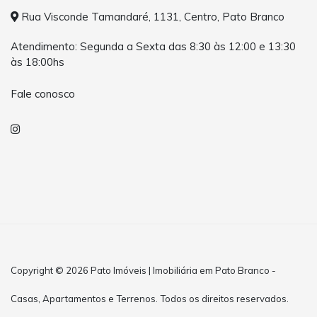
Rua Visconde Tamandaré, 1131, Centro, Pato Branco
Atendimento: Segunda a Sexta das 8:30 às 12:00 e 13:30
às 18:00hs
Fale conosco
Copyright © 2026 Pato Imóveis | Imobiliária em Pato Branco -
Casas, Apartamentos e Terrenos. Todos os direitos reservados.