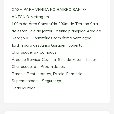
CASA PARA VENDA NO BAIRRO SANTO
ANTÔNIO Metragem:
100m de Área Construída 390m de Terreno Sala
de estar Sala de jantar Cozinha planejada Área de
Serviço 03 Dormitórios com ótima ventilação
Jardim para descanso Garagem coberta
Churrasqueira - Cômodos:
Área de Serviço, Cozinha, Sala de Estar, - Lazer:
Churrasqueira, - Proximidades:
Bares e Restaurantes, Escola, Farmácia,
Supermercado, - Segurança:
Todo Murado,