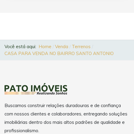
Você está aqui:
Home
Venda
Terrenos
CASA PARA VENDA NO BAIRRO SANTO ANTONIO
Buscamos construir relações duradouras e de confiança
com nossos clientes e colaboradores, entregando soluções
imobiliárias dentro dos mais altos padrões de qualidade e
profissionalismo.