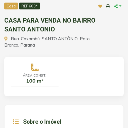
Casa
REF 608*
CASA PARA VENDA NO BAIRRO
SANTO ANTONIO
Rua: Caxambú, SANTO ANTÔNIO, Pato
Branco, Paraná
ÁREA CONST.
100 m²
Sobre o Imóvel