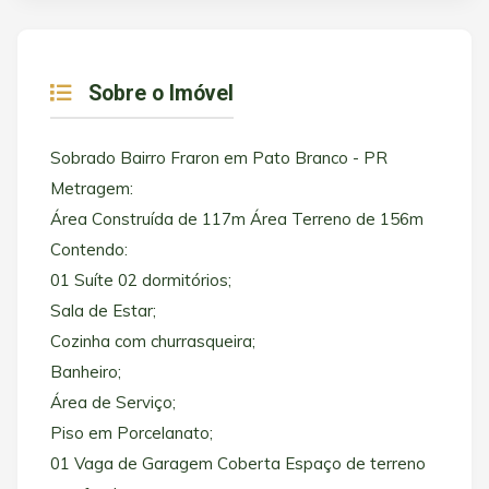
Sobre o Imóvel
Sobrado Bairro Fraron em Pato Branco - PR
Metragem:
Área Construída de 117m Área Terreno de 156m
Contendo:
01 Suíte 02 dormitórios;
Sala de Estar;
Cozinha com churrasqueira;
Banheiro;
Área de Serviço;
Piso em Porcelanato;
01 Vaga de Garagem Coberta Espaço de terreno