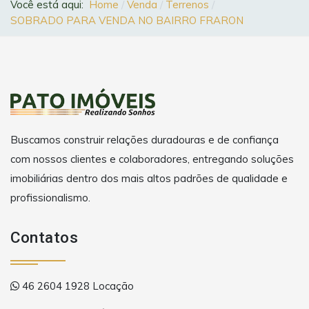
Você está aqui:
Home
Venda
Terrenos
SOBRADO PARA VENDA NO BAIRRO FRARON
Buscamos construir relações duradouras e de confiança
com nossos clientes e colaboradores, entregando soluções
imobiliárias dentro dos mais altos padrões de qualidade e
profissionalismo.
Contatos
46 2604 1928 Locação