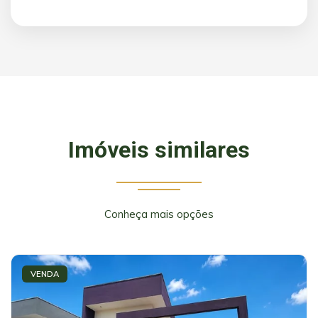
Imóveis similares
Conheça mais opções
VENDA