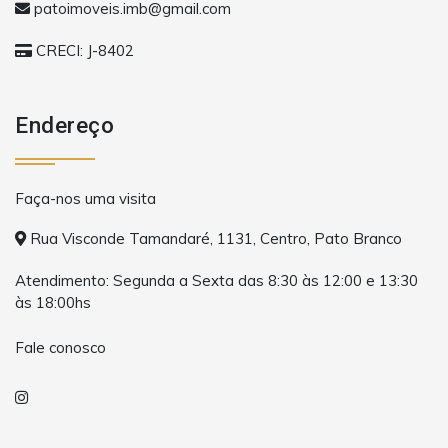
patoimoveis.imb@gmail.com
CRECI: J-8402
Endereço
Faça-nos uma visita
Rua Visconde Tamandaré, 1131, Centro, Pato Branco
Atendimento: Segunda a Sexta das 8:30 às 12:00 e 13:30
às 18:00hs
Fale conosco