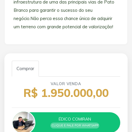
infraestrutura de uma das principais vias de Pato
Branco para garantir o sucesso do seu
negócio.Não perca essa chance única de adquirir
um terreno com grande potencial de valorização!
Comprar
VALOR VENDA
R$ 1.950.000,00
ÉDICO COMIRAN
CLIQUE E FALE POR WHATSAPP