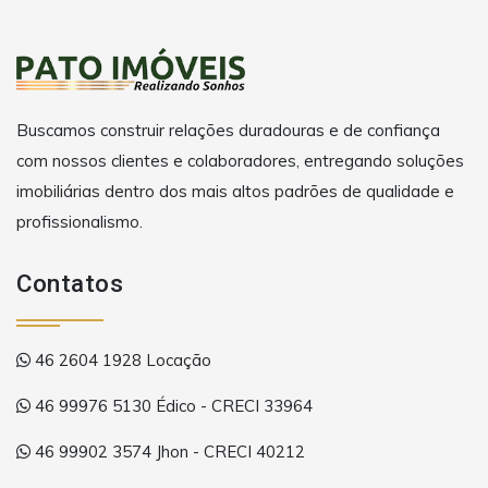
Buscamos construir relações duradouras e de confiança
com nossos clientes e colaboradores, entregando soluções
imobiliárias dentro dos mais altos padrões de qualidade e
profissionalismo.
Contatos
46 2604 1928 Locação
46 99976 5130 Édico - CRECI 33964
46 99902 3574 Jhon - CRECI 40212