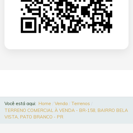
Você está aqui:
Home
Venda
Terrenos
TERRENO COMERCIAL À VENDA - BR-158, BAIRRO BELA
VISTA, PATO BRANCO - PR