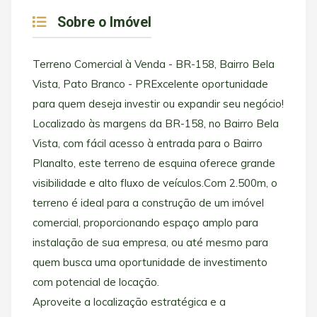
Sobre o Imóvel
Terreno Comercial à Venda - BR-158, Bairro Bela
Vista, Pato Branco - PRExcelente oportunidade
para quem deseja investir ou expandir seu negócio!
Localizado às margens da BR-158, no Bairro Bela
Vista, com fácil acesso à entrada para o Bairro
Planalto, este terreno de esquina oferece grande
visibilidade e alto fluxo de veículos.Com 2.500m, o
terreno é ideal para a construção de um imóvel
comercial, proporcionando espaço amplo para
instalação de sua empresa, ou até mesmo para
quem busca uma oportunidade de investimento
com potencial de locação.
Aproveite a localização estratégica e a