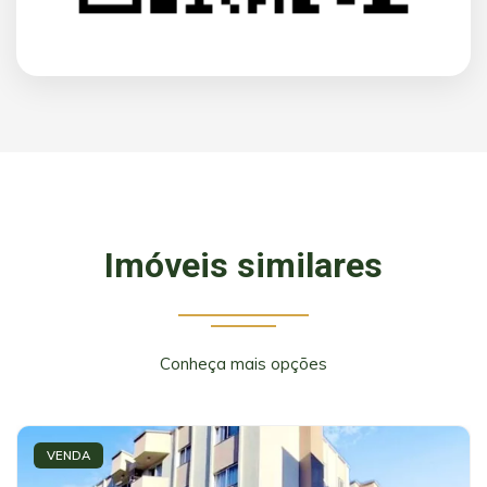
Imóveis similares
Conheça mais opções
VENDA