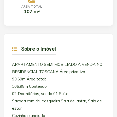
ÁREA TOTAL
107 m²
Sobre o Imóvel
APARTAMENTO SEMI MOBILIADO À VENDA NO
RESIDENCIAL TOSCANA Área privativa:
93,69m Área total:
106,98m Contendo:
02 Dormitórios, sendo 01 Suíte;
Sacada com churrasqueira Sala de jantar, Sala de
estar;
Cozinha planejada;