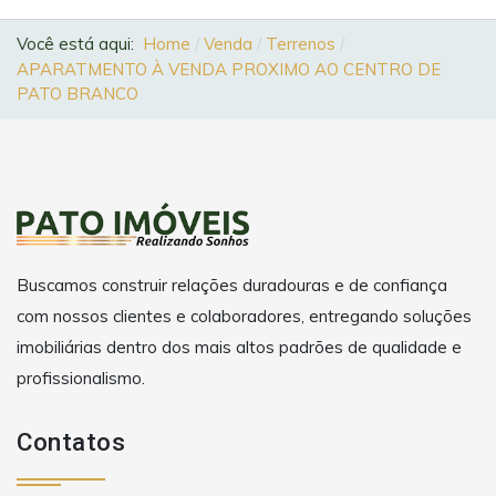
Você está aqui:
Home
Venda
Terrenos
APARATMENTO À VENDA PROXIMO AO CENTRO DE
PATO BRANCO
Buscamos construir relações duradouras e de confiança
com nossos clientes e colaboradores, entregando soluções
imobiliárias dentro dos mais altos padrões de qualidade e
profissionalismo.
Contatos