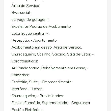
Área de Serviço;
Bwc social;
02 vaga de garagem;
Excelente Padrão de Acabamento;
Localização central. - :
Recepção, - Apartamento:
Acabamento em gesso, Área de Serviço,
Churrasqueira, Cozinha, Sacada, Sala de Estar, -
Características:
Ar Condicionado, Rebaixamento em Gesso, -
Cômodos:
Escritório, Suíte, - Empreendimento:
Interfone, - Lazer:
Churrasqueira, - Proximidades:
Escola, Farmácia, Supermercado, - Segurança:
Portão Eletrônico,