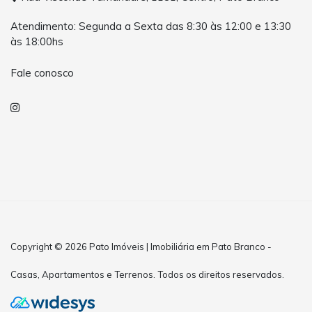
Atendimento: Segunda a Sexta das 8:30 às 12:00 e 13:30
às 18:00hs
Fale conosco
Copyright © 2026 Pato Imóveis | Imobiliária em Pato Branco -
Casas, Apartamentos e Terrenos. Todos os direitos reservados.