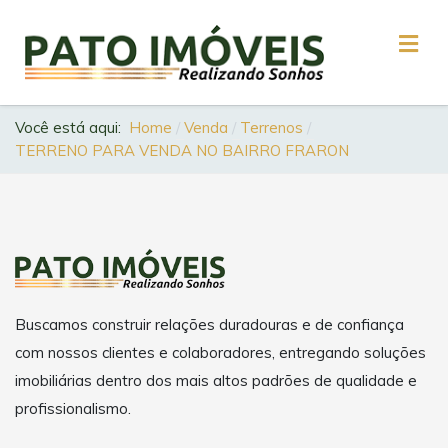
Você está aqui:
Home
Venda
Terrenos
TERRENO PARA VENDA NO BAIRRO FRARON
Buscamos construir relações duradouras e de confiança
com nossos clientes e colaboradores, entregando soluções
imobiliárias dentro dos mais altos padrões de qualidade e
profissionalismo.