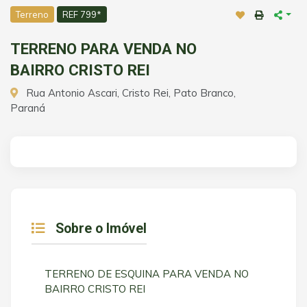
Terreno
REF 799*
TERRENO PARA VENDA NO
BAIRRO CRISTO REI
Rua Antonio Ascari, Cristo Rei, Pato Branco,
Paraná
Sobre o Imóvel
TERRENO DE ESQUINA PARA VENDA NO
BAIRRO CRISTO REI