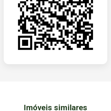
Imóveis similares