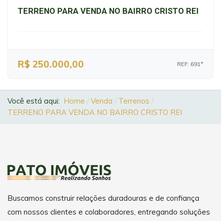
TERRENO PARA VENDA NO BAIRRO CRISTO REI
R$ 250.000,00
REF: 691*
Você está aqui:
Home
Venda
Terrenos
TERRENO PARA VENDA NO BAIRRO CRISTO REI
Buscamos construir relações duradouras e de confiança
com nossos clientes e colaboradores, entregando soluções