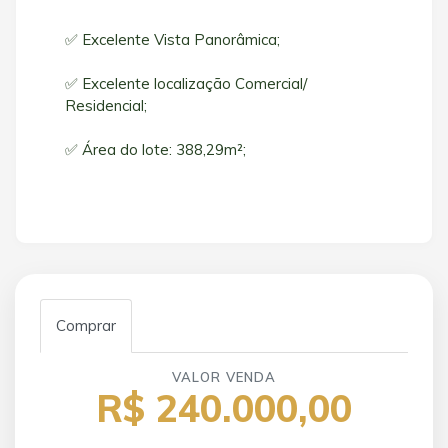
✅ Excelente Vista Panorâmica;
✅ Excelente localização Comercial/
Residencial;
✅ Área do lote: 388,29m²;
Comprar
VALOR VENDA
R$ 240.000,00