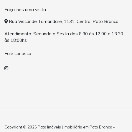
Faça-nos uma visita
Rua Visconde Tamandaré, 1131, Centro, Pato Branco
Atendimento: Segunda a Sexta das 8:30 às 12:00 e 13:30
às 18:00hs
Fale conosco
Copyright © 2026 Pato Imóveis | Imobiliária em Pato Branco -