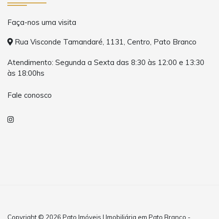
Faça-nos uma visita
Rua Visconde Tamandaré, 1131, Centro, Pato Branco
Atendimento: Segunda a Sexta das 8:30 às 12:00 e 13:30
às 18:00hs
Fale conosco
Copyright © 2026 Pato Imóveis | Imobiliária em Pato Branco -