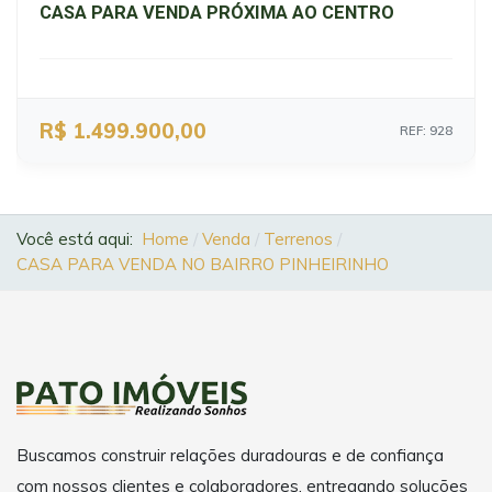
CASA PARA VENDA PRÓXIMA AO CENTRO
R$ 1.499.900,00
REF: 928
Você está aqui:
Home
Venda
Terrenos
CASA PARA VENDA NO BAIRRO PINHEIRINHO
Buscamos construir relações duradouras e de confiança
com nossos clientes e colaboradores, entregando soluções