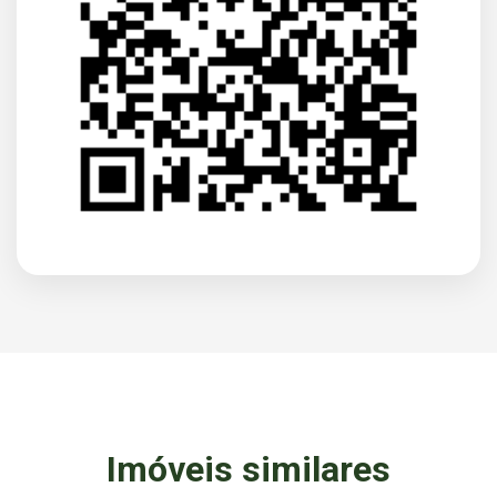
Imóveis similares