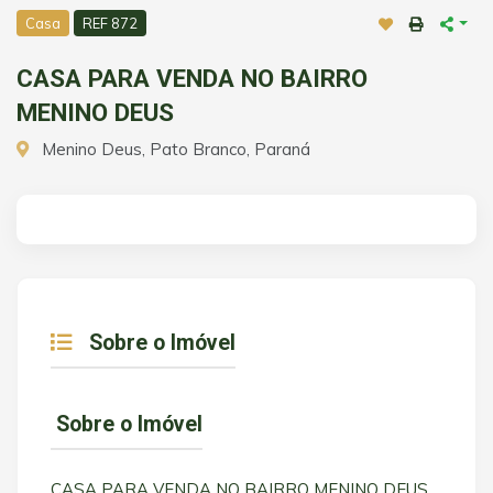
Casa
REF 872
CASA PARA VENDA NO BAIRRO
MENINO DEUS
Menino Deus, Pato Branco, Paraná
Sobre o Imóvel
Sobre o Imóvel
CASA PARA VENDA NO BAIRRO MENINO DEUS