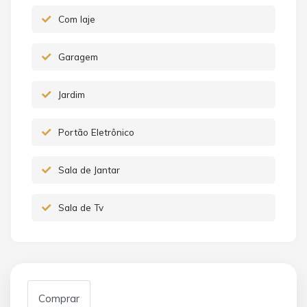
Com laje
Garagem
Jardim
Portão Eletrônico
Sala de Jantar
Sala de Tv
Comprar