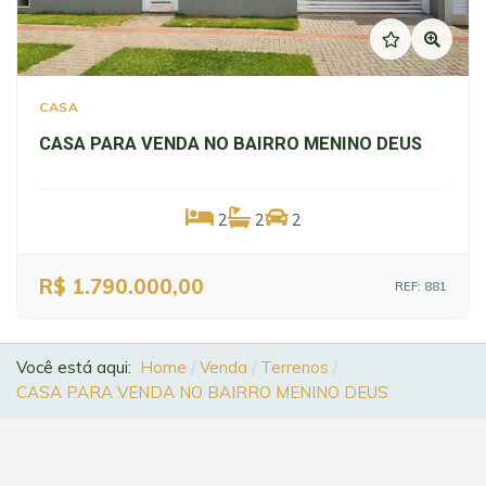
CASA
CASA PARA VENDA NO BAIRRO MENINO DEUS
2
2
2
R$ 1.790.000,00
REF: 881
Você está aqui:
Home
Venda
Terrenos
CASA PARA VENDA NO BAIRRO MENINO DEUS