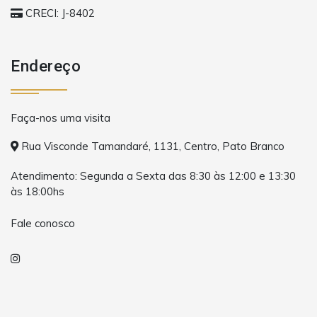
CRECI: J-8402
Endereço
Faça-nos uma visita
Rua Visconde Tamandaré, 1131, Centro, Pato Branco
Atendimento: Segunda a Sexta das 8:30 às 12:00 e 13:30
às 18:00hs
Fale conosco