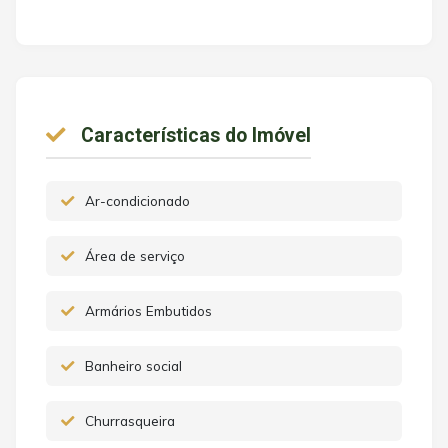
Características do Imóvel
Ar-condicionado
Área de serviço
Armários Embutidos
Banheiro social
Churrasqueira