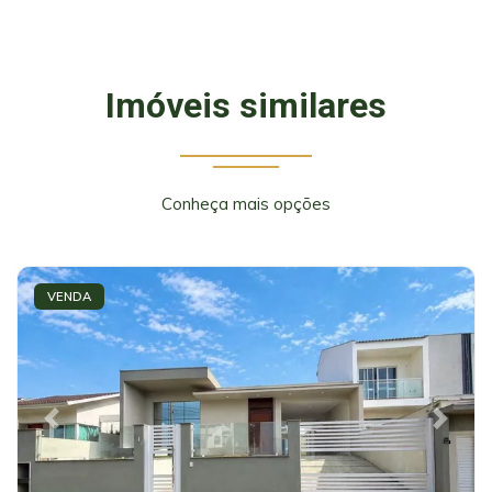
Imóveis similares
Conheça mais opções
VENDA
Previous
Next