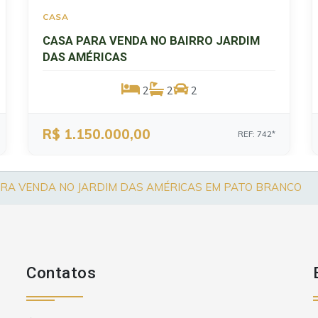
CASA
CASA PARA VENDA NO BAIRRO JARDIM
DAS AMÉRICAS
2
2
2
R$ 1.150.000,00
REF: 742*
RA VENDA NO JARDIM DAS AMÉRICAS EM PATO BRANCO
Contatos