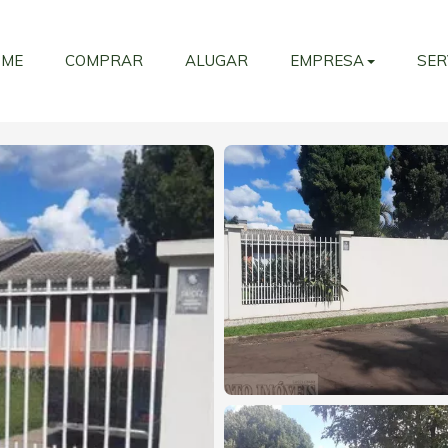
OME
COMPRAR
ALUGAR
EMPRESA
SER