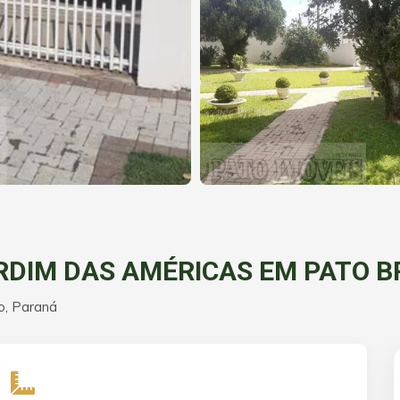
RDIM DAS AMÉRICAS EM PATO 
o, Paraná