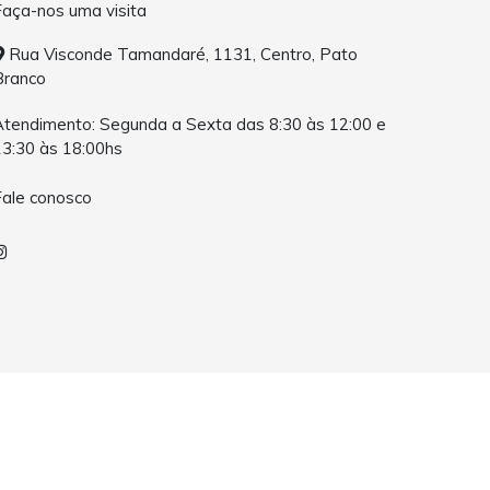
Faça-nos uma visita
Rua Visconde Tamandaré, 1131, Centro, Pato
Branco
Atendimento: Segunda a Sexta das 8:30 às 12:00 e
13:30 às 18:00hs
Fale conosco