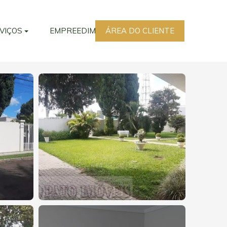
VIÇOS
EMPREEDIMENTOS
ÁREA DO CLIENTE