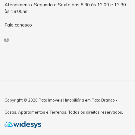
Atendimento: Segunda a Sexta das 8:30 às 12:00 e 13:30
às 18:00hs
Fale conosco
Copyright © 2026 Pato Imóveis | Imobiliária em Pato Branco -
Casas, Apartamentos e Terrenos. Todos os direitos reservados.