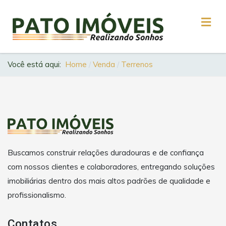
Você está aqui:
Home
Venda
Terrenos
Buscamos construir relações duradouras e de confiança
com nossos clientes e colaboradores, entregando soluções
imobiliárias dentro dos mais altos padrões de qualidade e
profissionalismo.
Contatos